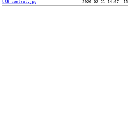
USB control.jpg